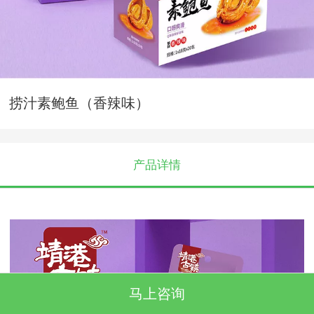
捞汁素鲍鱼（香辣味）
产品详情
马上咨询